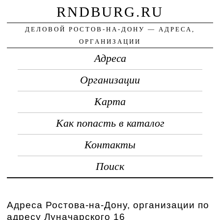
RNDBURG.RU
ДЕЛОВОЙ РОСТОВ-НА-ДОНУ — АДРЕСА,
ОРГАНИЗАЦИИ
Адреса
Организации
Карта
Как попасть в каталог
Контакты
Поиск
Адреса Ростова-на-Дону, организации по
адресу Луначарского 16