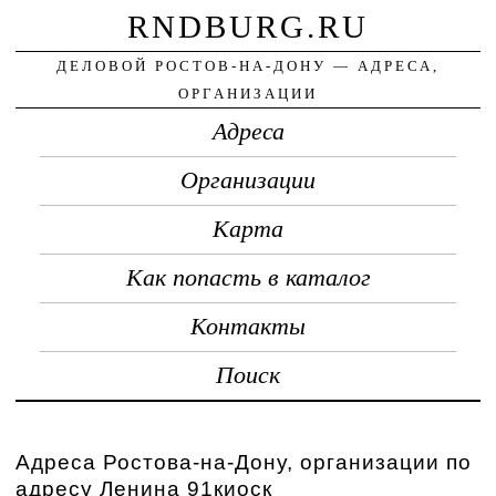
RNDBURG.RU
ДЕЛОВОЙ РОСТОВ-НА-ДОНУ — АДРЕСА,
ОРГАНИЗАЦИИ
Адреса
Организации
Карта
Как попасть в каталог
Контакты
Поиск
Адреса Ростова-на-Дону, организации по
адресу Ленина 91киоск