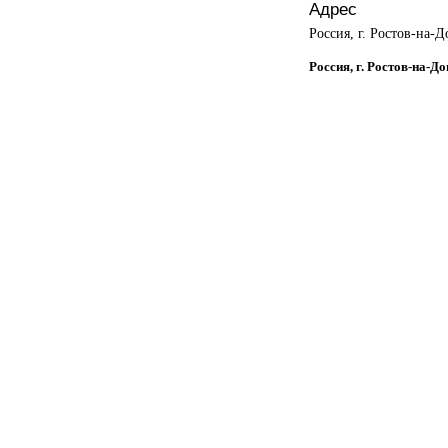
Адрес
Россия, г. Ростов-на-Д
Россия, г. Ростов-на-Д