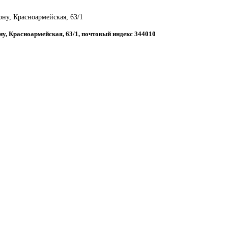
ону, Красноармейская, 63/1
ону, Красноармейская, 63/1, почтовый индекс 344010