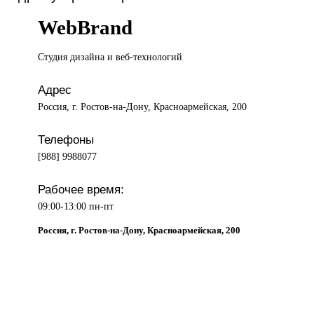
WebBrand
Студия дизайна
и веб-технологий
Адрес
Россия, г. Ростов-на-Дону, Красноармейская, 200
Телефоны
[988] 9988077
Рабочее время:
09:00-13:00 пн-пт
Россия, г. Ростов-на-Дону, Красноармейская, 200