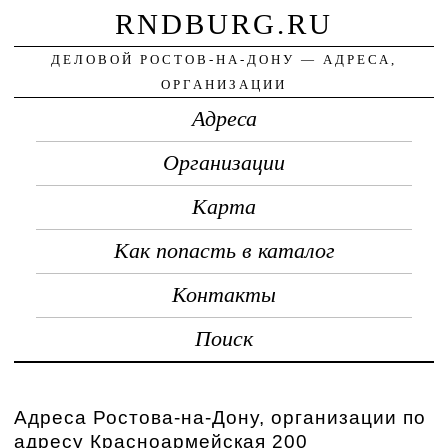
RNDBURG.RU
ДЕЛОВОЙ РОСТОВ-НА-ДОНУ — АДРЕСА,
ОРГАНИЗАЦИИ
Адреса
Организации
Карта
Как попасть в каталог
Контакты
Поиск
Адреса Ростова-на-Дону, организации по
адресу Красноармейская 200