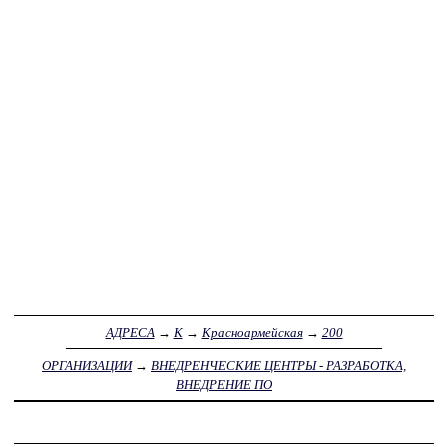
АДРЕСА
→
К
→
Красноармейская
→
200
ОРГАНИЗАЦИИ
→
ВНЕДРЕНЧЕСКИЕ ЦЕНТРЫ - РАЗРАБОТКА,
ВНЕДРЕНИЕ ПО