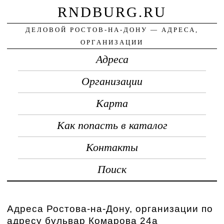
RNDBURG.RU
ДЕЛОВОЙ РОСТОВ-НА-ДОНУ — АДРЕСА,
ОРГАНИЗАЦИИ
Адреса
Организации
Карта
Как попасть в каталог
Контакты
Поиск
Адреса Ростова-на-Дону, организации по
адресу бульвар Комарова 24а