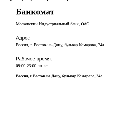
Банкомат
Московский Индустриальный
банк, ОАО
Адрес
Россия, г. Ростов-на-Дону, бульвар Комарова, 24а
Рабочее время:
09:00-23:00 пн-вс
Россия, г. Ростов-на-Дону, бульвар Комарова, 24а