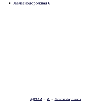
Железнодорожная 6
АДРЕСА
→
Ж
→
Железнодорожная