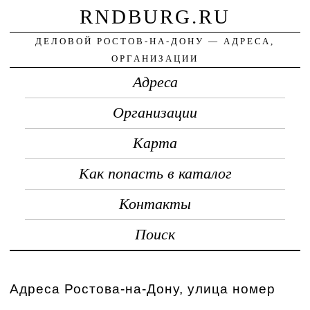
RNDBURG.RU
ДЕЛОВОЙ РОСТОВ-НА-ДОНУ — АДРЕСА,
ОРГАНИЗАЦИИ
Адреса
Организации
Карта
Как попасть в каталог
Контакты
Поиск
Адреса Ростова-на-Дону, улица номер