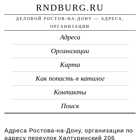
RNDBURG.RU
ДЕЛОВОЙ РОСТОВ-НА-ДОНУ — АДРЕСА,
ОРГАНИЗАЦИИ
Адреса
Организации
Карта
Как попасть в каталог
Контакты
Поиск
Адреса Ростова-на-Дону, организации по
адресу переулок Халтуринский 206