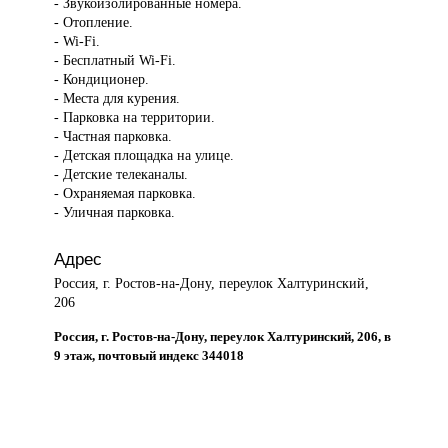
- Звукоизолированные номера.
- Отопление.
- Wi-Fi.
- Бесплатный Wi-Fi.
- Кондиционер.
- Места для курения.
- Парковка на территории.
- Частная парковка.
- Детская площадка на улице.
- Детские телеканалы.
- Охраняемая парковка.
- Уличная парковка.
Адрес
Россия, г. Ростов-на-Дону, переулок Халтуринский,
206
Россия, г. Ростов-на-Дону, переулок Халтуринский, 206, в
9 этаж, почтовый индекс 344018