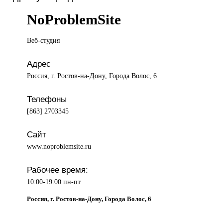
NoProblemSite
Веб-студия
Адрес
Россия, г. Ростов-на-Дону, Города Волос, 6
Телефоны
[863] 2703345
Сайт
www.noproblemsite.ru
Рабочее время:
10:00-19:00 пн-пт
Россия, г. Ростов-на-Дону, Города Волос, 6