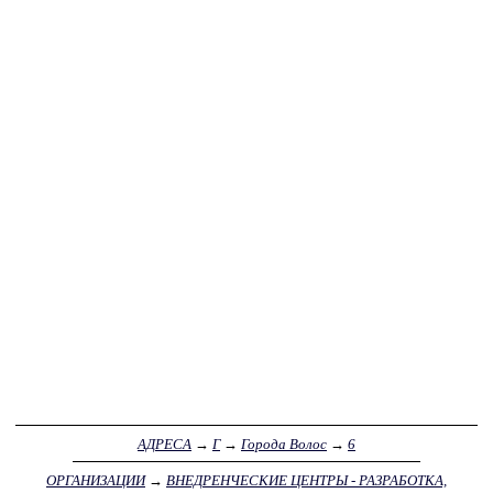
АДРЕСА
→
Г
→
Города Волос
→
6
ОРГАНИЗАЦИИ
→
ВНЕДРЕНЧЕСКИЕ ЦЕНТРЫ - РАЗРАБОТКА,