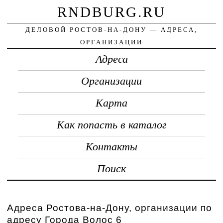
RNDBURG.RU
ДЕЛОВОЙ РОСТОВ-НА-ДОНУ — АДРЕСА,
ОРГАНИЗАЦИИ
Адреса
Организации
Карта
Как попасть в каталог
Контакты
Поиск
Адреса Ростова-на-Дону, организации по
адресу Города Волос 6