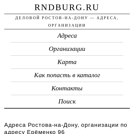
RNDBURG.RU
ДЕЛОВОЙ РОСТОВ-НА-ДОНУ — АДРЕСА,
ОРГАНИЗАЦИИ
Адреса
Организации
Карта
Как попасть в каталог
Контакты
Поиск
Адреса Ростова-на-Дону, организации по
адресу Ерёменко 96