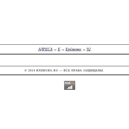
АДРЕСА
→
Е
→
Ерёменко
→
92
© 2014
RNDBURG.RU
— ВСЕ ПРАВА ЗАЩИЩЕНЫ.