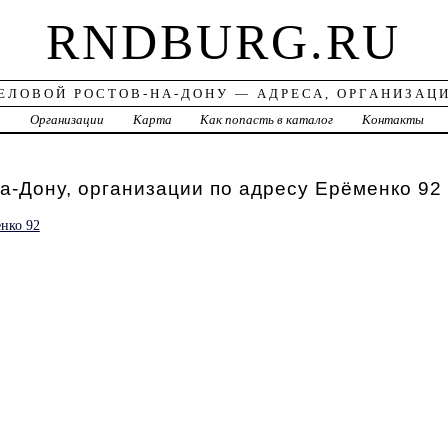
RNDBURG.RU
ЕЛОВОЙ РОСТОВ-НА-ДОНУ — АДРЕСА, ОРГАНИЗАЦ
а
Организации
Карта
Как попасть в каталог
Контакты
а-Дону, организации по адресу Ерёменко 92
нко 92