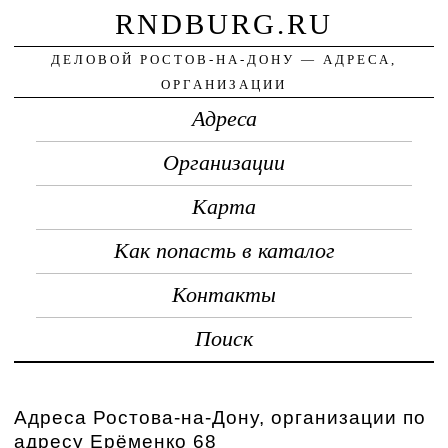
RNDBURG.RU
ДЕЛОВОЙ РОСТОВ-НА-ДОНУ — АДРЕСА,
ОРГАНИЗАЦИИ
Адреса
Организации
Карта
Как попасть в каталог
Контакты
Поиск
Адреса Ростова-на-Дону, организации по
адресу Ерёменко 68