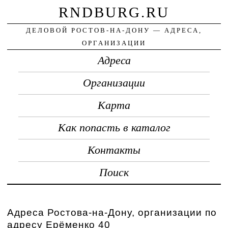
RNDBURG.RU
ДЕЛОВОЙ РОСТОВ-НА-ДОНУ — АДРЕСА,
ОРГАНИЗАЦИИ
Адреса
Организации
Карта
Как попасть в каталог
Контакты
Поиск
Адреса Ростова-на-Дону, организации по
адресу Ерёменко 40