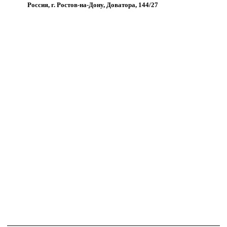
Россия, г. Ростов-на-Дону, Доватора, 144/27