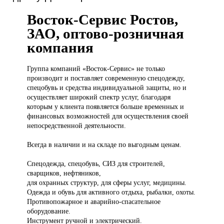
Восток-Сервис Ростов,
ЗАО, оптово-розничная
компания
Группа компаний
«Восток-Сервис» не только
производит и поставляет современную спецодежду,
спецобувь и средства индивидуальной защиты, но и
осуществляет широкий спектр услуг, благодаря
которым у клиента появляется больше временных и
финансовых возможностей для осуществления своей
непосредственной деятельности.
Всегда в наличии и на складе по выгодным ценам.
Спецодежда, спецобувь, СИЗ для строителей,
сварщиков, нефтяников,
для охранных структур, для сферы услуг, медицины.
Одежда и обувь для активного отдыха, рыбалки, охоты.
Противопожарное и аварийно-спасательное
оборудование.
Инструмент ручной и электрический.