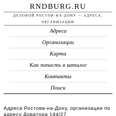
RNDBURG.RU
ДЕЛОВОЙ РОСТОВ-НА-ДОНУ — АДРЕСА,
ОРГАНИЗАЦИИ
Адреса
Организации
Карта
Как попасть в каталог
Контакты
Поиск
Адреса Ростова-на-Дону, организации по
адресу Доватора 144/27