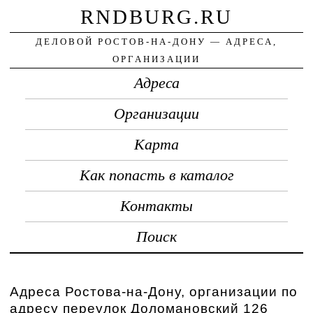
RNDBURG.RU
ДЕЛОВОЙ РОСТОВ-НА-ДОНУ — АДРЕСА,
ОРГАНИЗАЦИИ
Адреса
Организации
Карта
Как попасть в каталог
Контакты
Поиск
Адреса Ростова-на-Дону, организации по
адресу переулок Доломановский 126