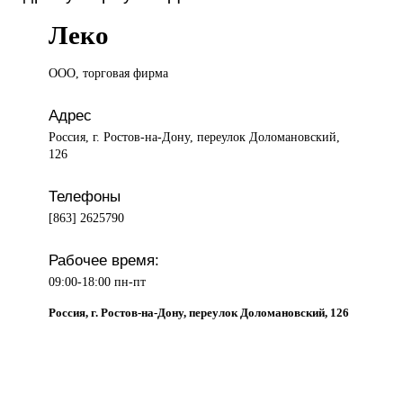
Леко
ООО, торговая
фирма
Адрес
Россия, г. Ростов-на-Дону, переулок Доломановский,
126
Телефоны
[863] 2625790
Рабочее время:
09:00-18:00 пн-пт
Россия, г. Ростов-на-Дону, переулок Доломановский, 126