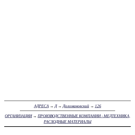
АДРЕСА
→
Д
→
Доломановский
→
126
ОРГАНИЗАЦИИ
→
ПРОИЗВОДСТВЕННЫЕ КОМПАНИИ - МЕДТЕХНИКА,
РАСХОДНЫЕ МАТЕРИАЛЫ