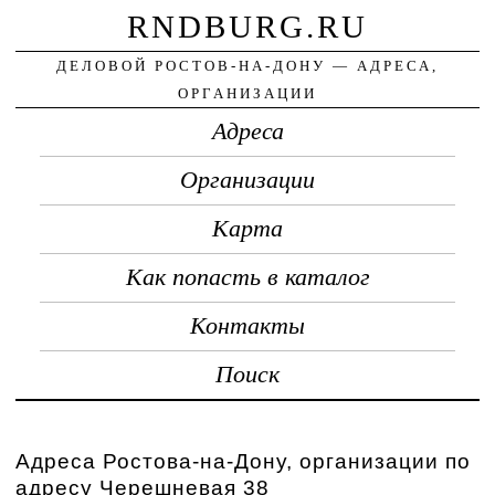
RNDBURG.RU
ДЕЛОВОЙ РОСТОВ-НА-ДОНУ — АДРЕСА,
ОРГАНИЗАЦИИ
Адреса
Организации
Карта
Как попасть в каталог
Контакты
Поиск
Адреса Ростова-на-Дону, организации по
адресу Черешневая 38