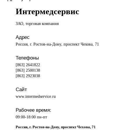
Интермедсервис
ЗАО, торговая
компания
Адрес
Россия, г. Ростов-на-Дону, проспект Чехова, 71
Телефоны
[863] 2641822
[863] 2500138
[863] 2923038
Сайт
www.intermedservice.ru
Рабочее время:
09:00-18:00 пн-пт
Россия, г. Ростов-на-Дону, проспект Чехова, 71