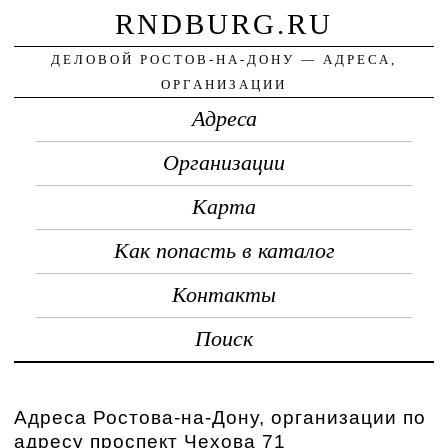
RNDBURG.RU
ДЕЛОВОЙ РОСТОВ-НА-ДОНУ — АДРЕСА,
ОРГАНИЗАЦИИ
Адреса
Организации
Карта
Как попасть в каталог
Контакты
Поиск
Адреса Ростова-на-Дону, организации по
адресу проспект Чехова 71