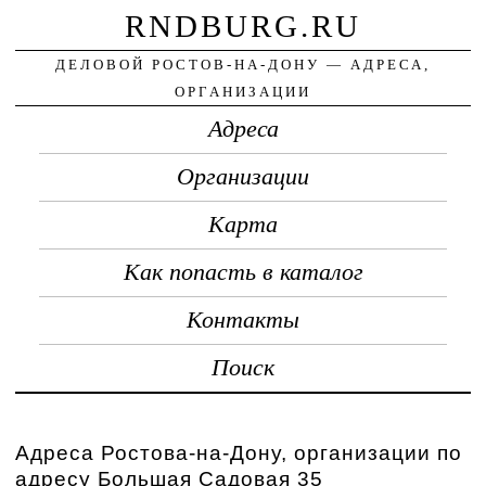
RNDBURG.RU
ДЕЛОВОЙ РОСТОВ-НА-ДОНУ — АДРЕСА,
ОРГАНИЗАЦИИ
Адреса
Организации
Карта
Как попасть в каталог
Контакты
Поиск
Адреса Ростова-на-Дону, организации по
адресу Большая Садовая 35