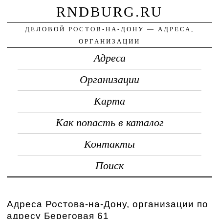
RNDBURG.RU
ДЕЛОВОЙ РОСТОВ-НА-ДОНУ — АДРЕСА,
ОРГАНИЗАЦИИ
Адреса
Организации
Карта
Как попасть в каталог
Контакты
Поиск
Адреса Ростова-на-Дону, организации по
адресу Береговая 61