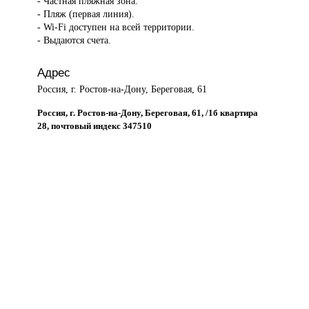
- Частная пляжная зона.
- Пляж (первая линия).
- Wi-Fi доступен на всей территории.
- Выдаются счета.
Адрес
Россия, г. Ростов-на-Дону, Береговая, 61
Россия, г. Ростов-на-Дону, Береговая, 61, /1б квартира
28, почтовый индекс 347510