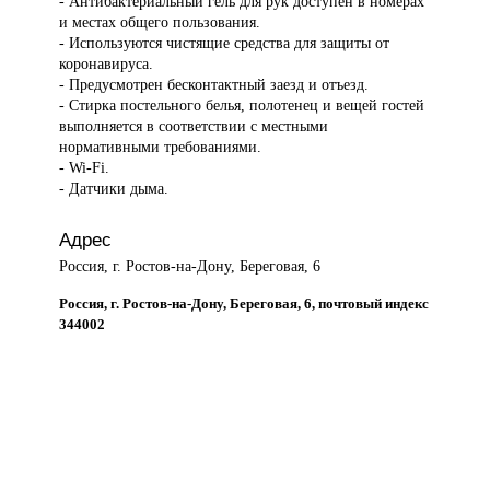
- Антибактериальный гель для рук доступен в номерах
и местах общего пользования.
- Используются чистящие средства для защиты от
коронавируса.
- Предусмотрен бесконтактный заезд и отъезд.
- Стирка постельного белья, полотенец и вещей гостей
выполняется в соответствии с местными
нормативными требованиями.
- Wi-Fi.
- Датчики дыма.
Адрес
Россия, г. Ростов-на-Дону, Береговая, 6
Россия, г. Ростов-на-Дону, Береговая, 6, почтовый индекс
344002