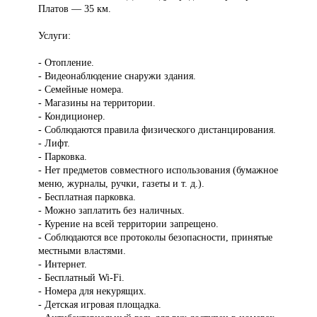
Платов — 35 км.
Услуги:
- Отопление.
- Видеонаблюдение снаружи здания.
- Семейные номера.
- Магазины на территории.
- Кондиционер.
- Соблюдаются правила физического дистанцирования.
- Лифт.
- Парковка.
- Нет предметов совместного использования (бумажное
меню, журналы, ручки, газеты и т. д.).
- Бесплатная парковка.
- Можно заплатить без наличных.
- Курение на всей территории запрещено.
- Соблюдаются все протоколы безопасности, принятые
местными властями.
- Интернет.
- Бесплатный Wi-Fi.
- Номера для некурящих.
- Детская игровая площадка.