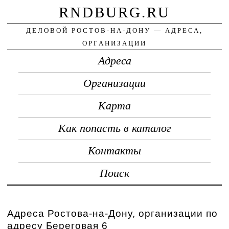
RNDBURG.RU
ДЕЛОВОЙ РОСТОВ-НА-ДОНУ — АДРЕСА,
ОРГАНИЗАЦИИ
Адреса
Организации
Карта
Как попасть в каталог
Контакты
Поиск
Адреса Ростова-на-Дону, организации по
адресу Береговая 6