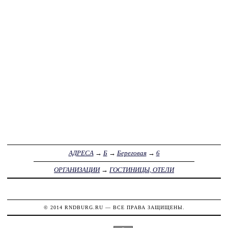
АДРЕСА
→
Б
→
Береговая
→
6
ОРГАНИЗАЦИИ
→
ГОСТИНИЦЫ, ОТЕЛИ
© 2014
RNDBURG.RU
— ВСЕ ПРАВА ЗАЩИЩЕНЫ.