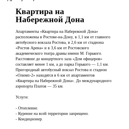
Квартира на
Набережной Дона
Апартаменты «Квартира
на Набережной Дона»
расположены в Ростове-на-Дону, в 1,1 км от главного
автобусного вокзала Ростова, в 2,6 км от стадиона
«Ростов Арена» и в 3,6 км от Ростовского
академического театра драмы имени М. Горького.
Расстояние до концертного зала «Дом офицеров»
составляет менее 1 км, а до парка Горького — 1,1 км.
Пригородный автобусный вокзал Ростова и стадион
«Олимп-2» находятся в 6 км от апартаментов
«Квартира на Набережной Дона». До международного
аэропорта Платов — 35 км.
Услуги:
- Отопление.
- Курение на всей территории запрещено.
- Кондиционер.