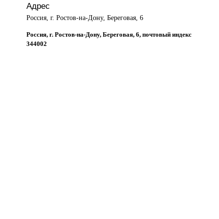
Адрес
Россия, г. Ростов-на-Дону, Береговая, 6
Россия, г. Ростов-на-Дону, Береговая, 6, почтовый индекс
344002