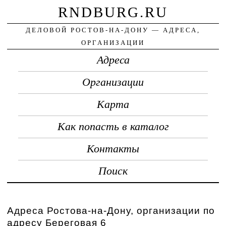
RNDBURG.RU
ДЕЛОВОЙ РОСТОВ-НА-ДОНУ — АДРЕСА,
ОРГАНИЗАЦИИ
Адреса
Организации
Карта
Как попасть в каталог
Контакты
Поиск
Адреса Ростова-на-Дону, организации по
адресу Береговая 6