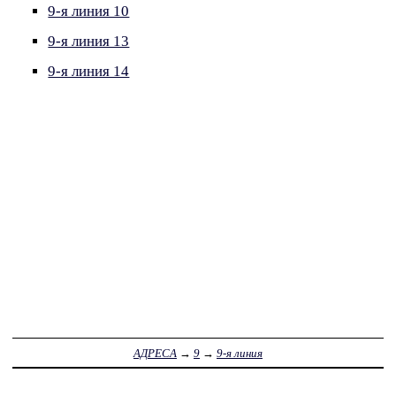
9-я линия 10
9-я линия 13
9-я линия 14
АДРЕСА
→
9
→
9-я линия