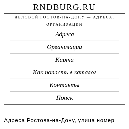
RNDBURG.RU
ДЕЛОВОЙ РОСТОВ-НА-ДОНУ — АДРЕСА,
ОРГАНИЗАЦИИ
Адреса
Организации
Карта
Как попасть в каталог
Контакты
Поиск
Адреса Ростова-на-Дону, улица номер