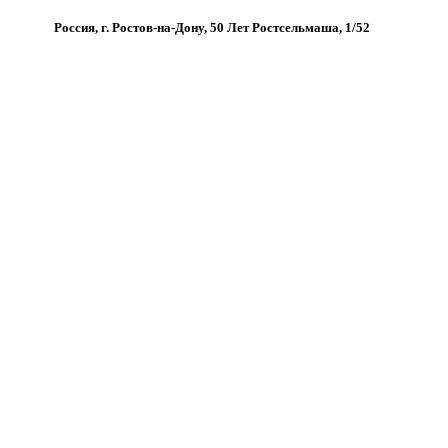
Россия, г. Ростов-на-Дону, 50 Лет Ростсельмаша, 1/52