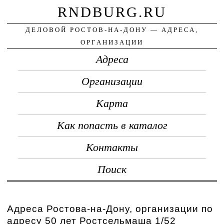
RNDBURG.RU
ДЕЛОВОЙ РОСТОВ-НА-ДОНУ — АДРЕСА,
ОРГАНИЗАЦИИ
Адреса
Организации
Карта
Как попасть в каталог
Контакты
Поиск
Адреса Ростова-на-Дону, организации по
адресу 50 лет Ростсельмаша 1/52