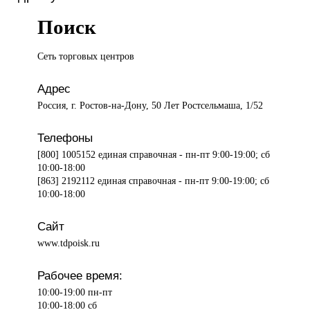
Поиск
Сеть торговых
центров
Адрес
Россия, г. Ростов-на-Дону, 50 Лет Ростсельмаша, 1/52
Телефоны
[800] 1005152 единая справочная - пн-пт 9:00-19:00; сб
10:00-18:00
[863] 2192112 единая справочная - пн-пт 9:00-19:00; сб
10:00-18:00
Сайт
www.tdpoisk.ru
Рабочее время:
10:00-19:00 пн-пт
10:00-18:00 сб