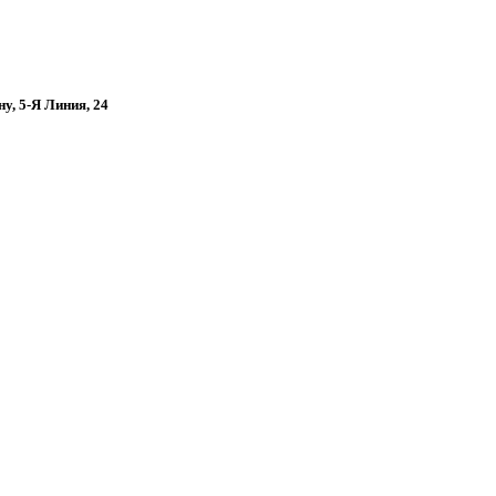
ну, 5-Я Линия, 24