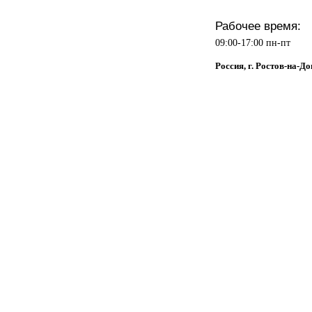
Рабочее время:
09:00-17:00 пн-пт
Россия, г. Ростов-на-До