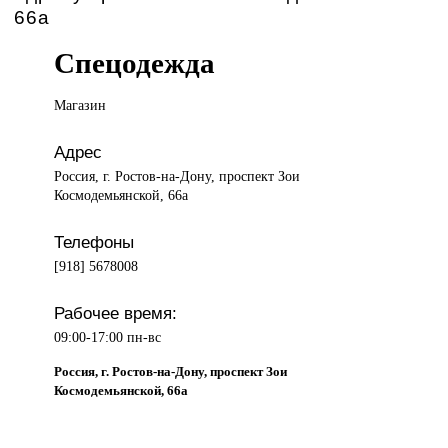
66а
Спецодежда
Магазин
Адрес
Россия, г. Ростов-на-Дону, проспект Зои
Космодемьянской, 66а
Телефоны
[918] 5678008
Рабочее время:
09:00-17:00 пн-вс
Россия, г. Ростов-на-Дону, проспект Зои
Космодемьянской, 66а