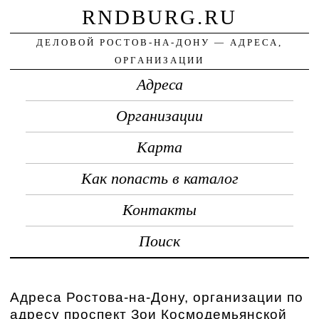
RNDBURG.RU
ДЕЛОВОЙ РОСТОВ-НА-ДОНУ — АДРЕСА,
ОРГАНИЗАЦИИ
Адреса
Организации
Карта
Как попасть в каталог
Контакты
Поиск
Адреса Ростова-на-Дону, организации по
адресу проспект Зои Космодемьянской