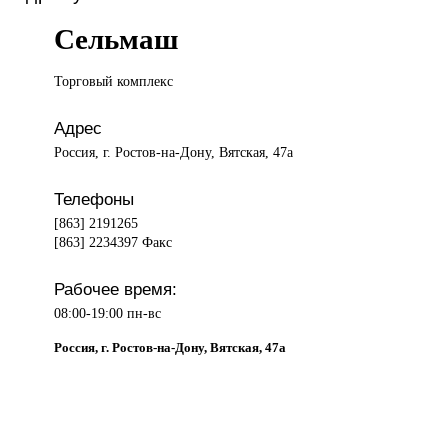
Сельмаш
Торговый комплекс
Адрес
Россия, г. Ростов-на-Дону, Вятская, 47а
Телефоны
[863] 2191265
[863] 2234397 Факс
Рабочее время:
08:00-19:00 пн-вс
Россия, г. Ростов-на-Дону, Вятская, 47а