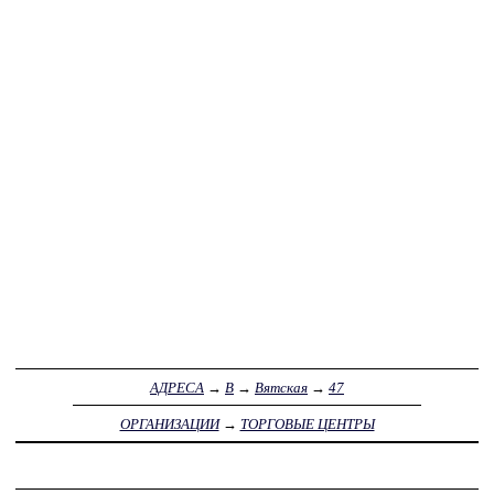
АДРЕСА
→
В
→
Вятская
→
47
ОРГАНИЗАЦИИ
→
ТОРГОВЫЕ ЦЕНТРЫ