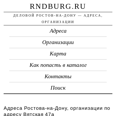
RNDBURG.RU
ДЕЛОВОЙ РОСТОВ-НА-ДОНУ — АДРЕСА,
ОРГАНИЗАЦИИ
Адреса
Организации
Карта
Как попасть в каталог
Контакты
Поиск
Адреса Ростова-на-Дону, организации по
адресу Вятская 47а