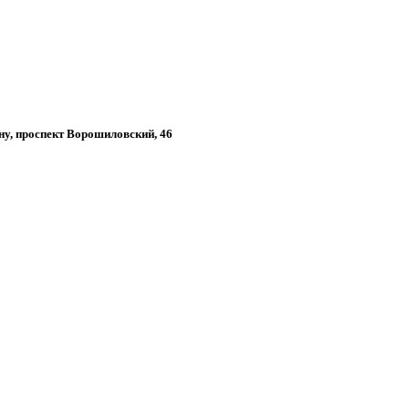
ону, проспект Ворошиловский, 46