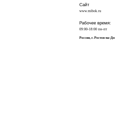
Сайт
www.mibok.ru
Рабочее время:
09:00-18:00 пн-пт
Россия, г. Ростов-на-Д