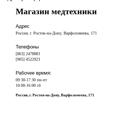
Магазин медтехники
Адрес
Россия, г. Ростов-на-Дону, Варфоломеева, 171
Телефоны
[863] 2478883
[905] 4522923
Рабочее время:
09:30-17:30 пн-пт
10:00-16:00 сб
Россия, г. Ростов-на-Дону, Варфоломеева, 171