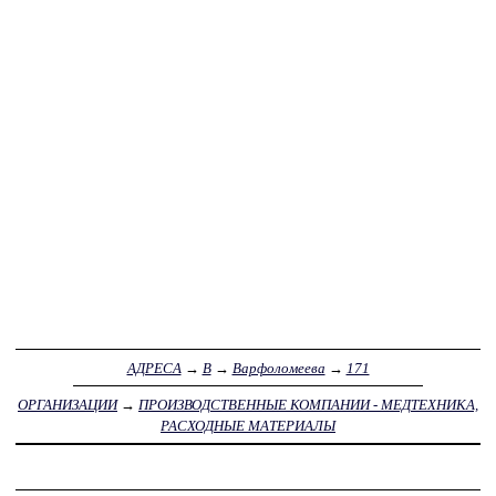
АДРЕСА
→
В
→
Варфоломеева
→
171
ОРГАНИЗАЦИИ
→
ПРОИЗВОДСТВЕННЫЕ КОМПАНИИ - МЕДТЕХНИКА,
РАСХОДНЫЕ МАТЕРИАЛЫ