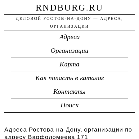
RNDBURG.RU
ДЕЛОВОЙ РОСТОВ-НА-ДОНУ — АДРЕСА,
ОРГАНИЗАЦИИ
Адреса
Организации
Карта
Как попасть в каталог
Контакты
Поиск
Адреса Ростова-на-Дону, организации по
адресу Варфоломеева 171