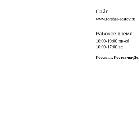
Сайт
www.torsher-rostov.ru
Рабочее время:
10:00-19:00 пн-сб
10:00-17:00 вс
Россия, г. Ростов-на-До