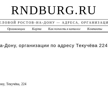
RNDBURG.RU
ЕЛОВОЙ РОСТОВ-НА-ДОНУ — АДРЕСА, ОРГАНИЗАЦ
а
Организации
Карта
Как попасть в каталог
Контакты
а-Дону, организации по адресу Текучёва 224
ону, Текучёва, 224