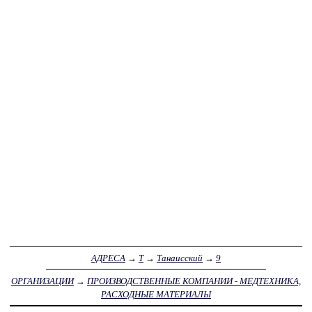
АДРЕСА
→
Т
→
Танаисский
→
9
ОРГАНИЗАЦИИ
→
ПРОИЗВОДСТВЕННЫЕ КОМПАНИИ - МЕДТЕХНИКА,
РАСХОДНЫЕ МАТЕРИАЛЫ