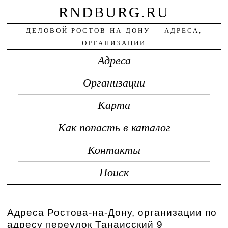
RNDBURG.RU
ДЕЛОВОЙ РОСТОВ-НА-ДОНУ — АДРЕСА,
ОРГАНИЗАЦИИ
Адреса
Организации
Карта
Как попасть в каталог
Контакты
Поиск
Адреса Ростова-на-Дону, организации по
адресу переулок Танаисский 9