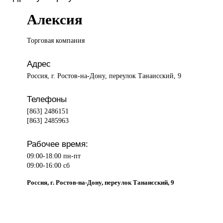
Алексия
Торговая компания
Адрес
Россия, г. Ростов-на-Дону, переулок Танаисский, 9
Телефоны
[863] 2486151
[863] 2485963
Рабочее время:
09:00-18:00 пн-пт
09:00-16:00 сб
Россия, г. Ростов-на-Дону, переулок Танаисский, 9