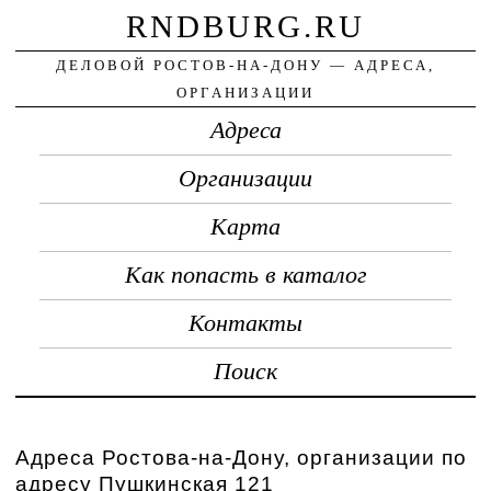
RNDBURG.RU
ДЕЛОВОЙ РОСТОВ-НА-ДОНУ — АДРЕСА,
ОРГАНИЗАЦИИ
Адреса
Организации
Карта
Как попасть в каталог
Контакты
Поиск
Адреса Ростова-на-Дону, организации по
адресу Пушкинская 121