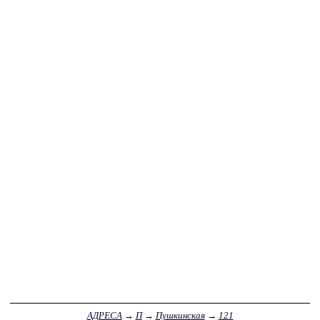
АДРЕСА
→
П
→
Пушкинская
→
121