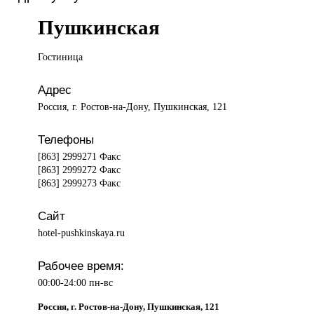
Пушкинская
Гостиница
Адрес
Россия, г. Ростов-на-Дону, Пушкинская, 121
Телефоны
[863] 2999271 Факс
[863] 2999272 Факс
[863] 2999273 Факс
Сайт
hotel-pushkinskaya.ru
Рабочее время:
00:00-24:00 пн-вс
Россия, г. Ростов-на-Дону, Пушкинская, 121