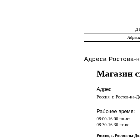
Д
Адрес
Адреса Ростова-н
Магазин 
Адрес
Россия, г. Ростов-на-
Рабочее время:
08:00-16:00 пн-чт
08:30-16:30 вт-вс
Россия, г. Ростов-на-Д