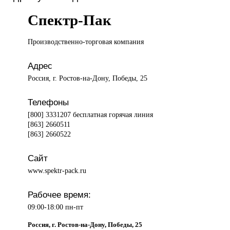
Спектр-Пак
Производственно-торговая компания
Адрес
Россия, г. Ростов-на-Дону, Победы, 25
Телефоны
[800] 3331207 бесплатная горячая линия
[863] 2660511
[863] 2660522
Сайт
www.spektr-pack.ru
Рабочее время:
09:00-18:00 пн-пт
Россия, г. Ростов-на-Дону, Победы, 25