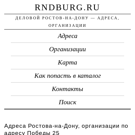
RNDBURG.RU
ДЕЛОВОЙ РОСТОВ-НА-ДОНУ — АДРЕСА,
ОРГАНИЗАЦИИ
Адреса
Организации
Карта
Как попасть в каталог
Контакты
Поиск
Адреса Ростова-на-Дону, организации по
адресу Победы 25