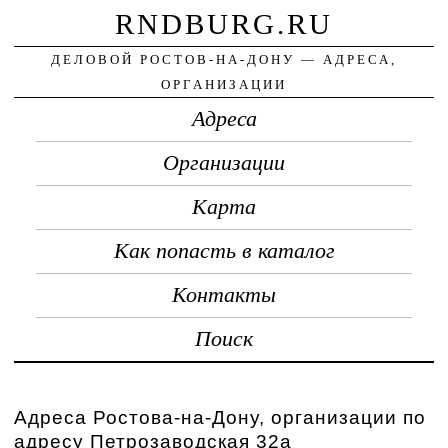
RNDBURG.RU
ДЕЛОВОЙ РОСТОВ-НА-ДОНУ — АДРЕСА,
ОРГАНИЗАЦИИ
Адреса
Организации
Карта
Как попасть в каталог
Контакты
Поиск
Адреса Ростова-на-Дону, организации по
адресу Петрозаводская 32а