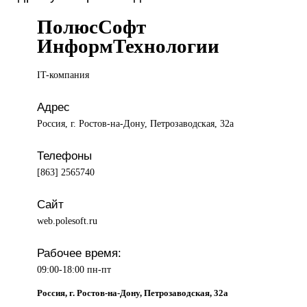
ПолюсСофт
ИнформТехнологии
IT-компания
Адрес
Россия, г. Ростов-на-Дону, Петрозаводская, 32а
Телефоны
[863] 2565740
Сайт
web.polesoft.ru
Рабочее время:
09:00-18:00 пн-пт
Россия, г. Ростов-на-Дону, Петрозаводская, 32а