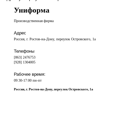
Униформа
Производственная фирма
Адрес
Россия, г. Ростов-на-Дону, переулок Островского, 1а
Телефоны
[863] 2476753
[928] 1304005
Рабочее время:
09:30-17:00 пн-пт
Россия, г. Ростов-на-Дону, переулок Островского, 1а