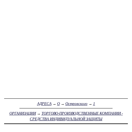
АДРЕСА
→
О
→
Островского
→
1
ОРГАНИЗАЦИИ
→
ТОРГОВО-ПРОИЗВОДСТВЕННЫЕ КОМПАНИИ -
СРЕДСТВА ИНДИВИДУАЛЬНОЙ ЗАЩИТЫ