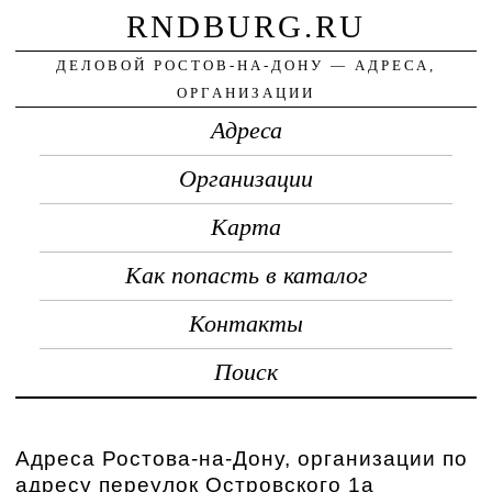
RNDBURG.RU
ДЕЛОВОЙ РОСТОВ-НА-ДОНУ — АДРЕСА,
ОРГАНИЗАЦИИ
Адреса
Организации
Карта
Как попасть в каталог
Контакты
Поиск
Адреса Ростова-на-Дону, организации по
адресу переулок Островского 1а