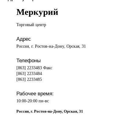
Меркурий
Торговый центр
Адрес
Россия, г. Ростов-на-Дону, Орская, 31
Телефоны
[863] 2233483 Факс
[863] 2233484
[863] 2233485
Рабочее время:
10:00-20:00 пн-вс
Россия, г. Ростов-на-Дону, Орская, 31