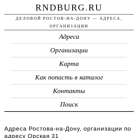
RNDBURG.RU
ДЕЛОВОЙ РОСТОВ-НА-ДОНУ — АДРЕСА,
ОРГАНИЗАЦИИ
Адреса
Организации
Карта
Как попасть в каталог
Контакты
Поиск
Адреса Ростова-на-Дону, организации по
адресу Орская 31