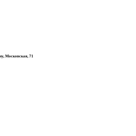
ону, Московская, 71