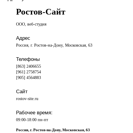
Ростов-Сайт
ООО, веб-студия
Адрес
Россия, г. Ростов-на-Дону, Московская, 63
Телефоны
[863] 2406655
[961] 2758754
[905] 4564883
Сайт
rostov-site.ru
Рабочее время:
09:00-18:00 пн-пт
Россия, г. Ростов-на-Дону, Московская, 63