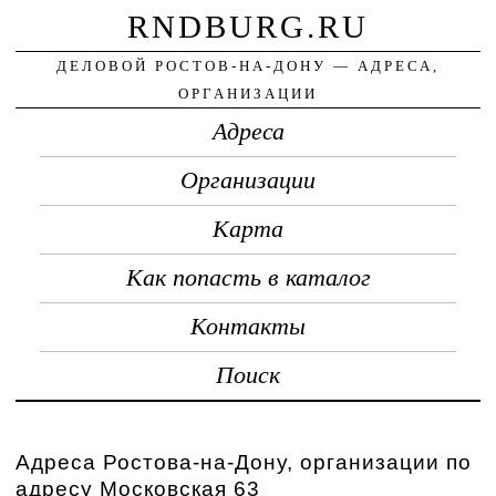
RNDBURG.RU
ДЕЛОВОЙ РОСТОВ-НА-ДОНУ — АДРЕСА,
ОРГАНИЗАЦИИ
Адреса
Организации
Карта
Как попасть в каталог
Контакты
Поиск
Адреса Ростова-на-Дону, организации по
адресу Московская 63