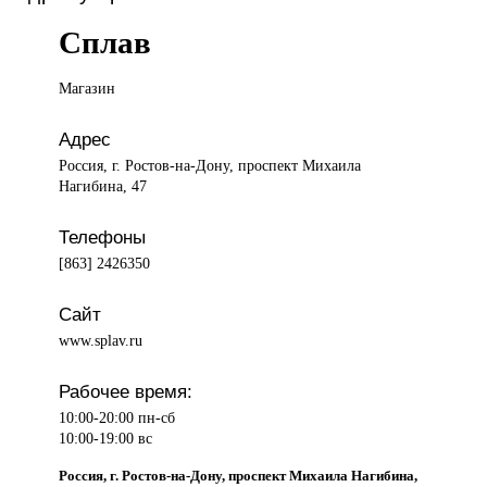
Сплав
Магазин
Адрес
Россия, г. Ростов-на-Дону, проспект Михаила
Нагибина, 47
Телефоны
[863] 2426350
Сайт
www.splav.ru
Рабочее время:
10:00-20:00 пн-сб
10:00-19:00 вс
Россия, г. Ростов-на-Дону, проспект Михаила Нагибина,