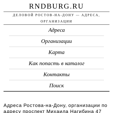
RNDBURG.RU
ДЕЛОВОЙ РОСТОВ-НА-ДОНУ — АДРЕСА,
ОРГАНИЗАЦИИ
Адреса
Организации
Карта
Как попасть в каталог
Контакты
Поиск
Адреса Ростова-на-Дону, организации по
адресу проспект Михаила Нагибина 47