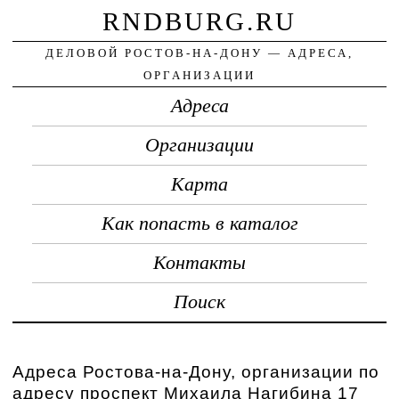
RNDBURG.RU
ДЕЛОВОЙ РОСТОВ-НА-ДОНУ — АДРЕСА,
ОРГАНИЗАЦИИ
Адреса
Организации
Карта
Как попасть в каталог
Контакты
Поиск
Адреса Ростова-на-Дону, организации по
адресу проспект Михаила Нагибина 17