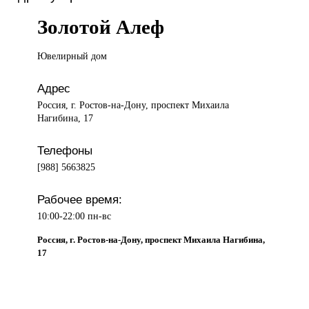
Золотой Алеф
Ювелирный дом
Адрес
Россия, г. Ростов-на-Дону, проспект Михаила
Нагибина, 17
Телефоны
[988] 5663825
Рабочее время:
10:00-22:00 пн-вс
Россия, г. Ростов-на-Дону, проспект Михаила Нагибина,
17