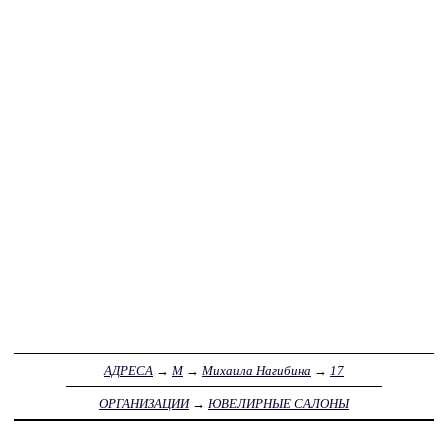
АДРЕСА
→
М
→
Михаила Нагибина
→
17
ОРГАНИЗАЦИИ
→
ЮВЕЛИРНЫЕ САЛОНЫ