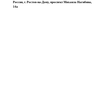
Россия, г. Ростов-на-Дону, проспект Михаила Нагибина,
14а