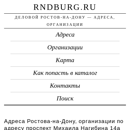
RNDBURG.RU
ДЕЛОВОЙ РОСТОВ-НА-ДОНУ — АДРЕСА,
ОРГАНИЗАЦИИ
Адреса
Организации
Карта
Как попасть в каталог
Контакты
Поиск
Адреса Ростова-на-Дону, организации по
адресу проспект Михаила Нагибина 14а