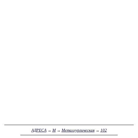
АДРЕСА
→
М
→
Металлургическая
→
102