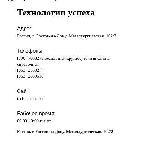
Технологии успеха
Адрес
Россия, г. Ростов-на-Дону, Металлургическая, 102/2
Телефоны
[800] 7008278 бесплатная круглосуточная единая
справочная
[863] 2563277
[863] 2689616
Сайт
tech-success.ru
Рабочее время:
09:00-19:00 пн-пт
Россия, г. Ростов-на-Дону, Металлургическая, 102/2