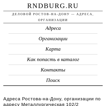
RNDBURG.RU
ДЕЛОВОЙ РОСТОВ-НА-ДОНУ — АДРЕСА,
ОРГАНИЗАЦИИ
Адреса
Организации
Карта
Как попасть в каталог
Контакты
Поиск
Адреса Ростова-на-Дону, организации по
адресу Металлургическая 102/2