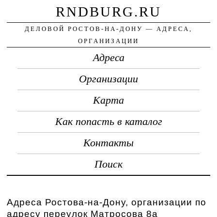
RNDBURG.RU
ДЕЛОВОЙ РОСТОВ-НА-ДОНУ — АДРЕСА,
ОРГАНИЗАЦИИ
Адреса
Организации
Карта
Как попасть в каталог
Контакты
Поиск
Адреса Ростова-на-Дону, организации по
адресу переулок Матросова 8а