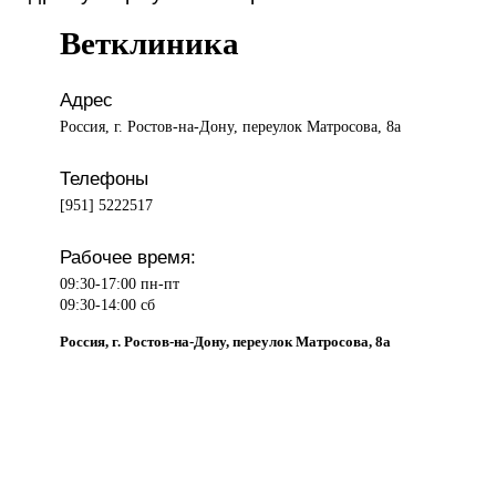
Ветклиника
Адрес
Россия, г. Ростов-на-Дону, переулок Матросова, 8а
Телефоны
[951] 5222517
Рабочее время:
09:30-17:00 пн-пт
09:30-14:00 сб
Россия, г. Ростов-на-Дону, переулок Матросова, 8а