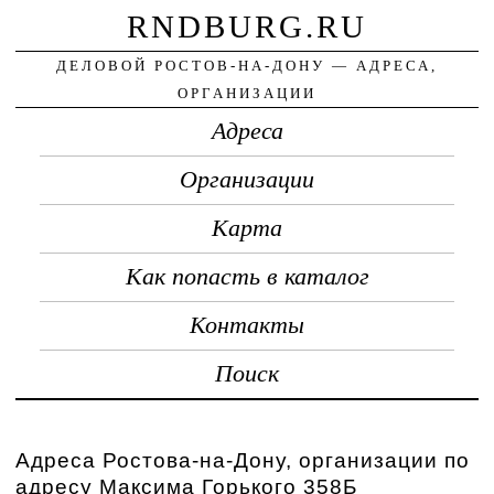
RNDBURG.RU
ДЕЛОВОЙ РОСТОВ-НА-ДОНУ — АДРЕСА,
ОРГАНИЗАЦИИ
Адреса
Организации
Карта
Как попасть в каталог
Контакты
Поиск
Адреса Ростова-на-Дону, организации по
адресу Максима Горького 358Б