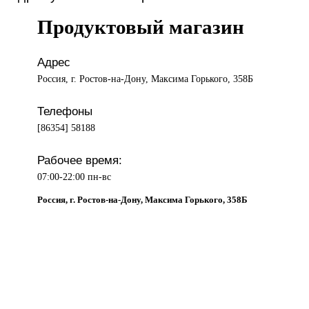
Продуктовый магазин
Адрес
Россия, г. Ростов-на-Дону, Максима Горького, 358Б
Телефоны
[86354] 58188
Рабочее время:
07:00-22:00 пн-вс
Россия, г. Ростов-на-Дону, Максима Горького, 358Б