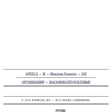
АДРЕСА
→
М
→
Максима Горького
→
358
ОРГАНИЗАЦИИ
→
МАГАЗИНЫ ПРОДУКТОВЫЕ
© 2014
RNDBURG.RU
— ВСЕ ПРАВА ЗАЩИЩЕНЫ.