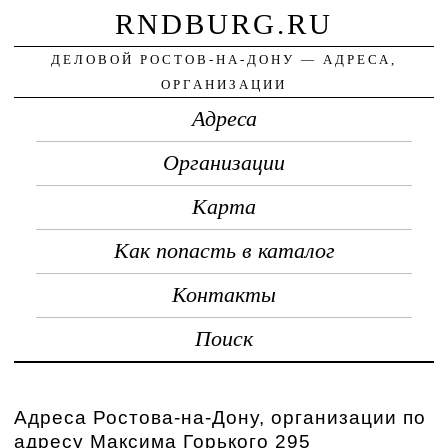
RNDBURG.RU
ДЕЛОВОЙ РОСТОВ-НА-ДОНУ — АДРЕСА,
ОРГАНИЗАЦИИ
Адреса
Организации
Карта
Как попасть в каталог
Контакты
Поиск
Адреса Ростова-на-Дону, организации по
адресу Максима Горького 295