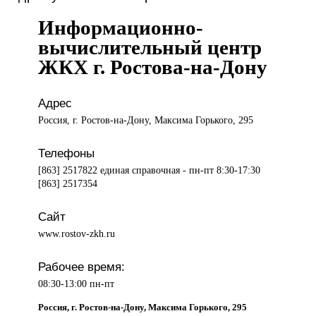
Информационно-
вычислительный центр
ЖКХ г. Ростова-на-Дону
Адрес
Россия, г. Ростов-на-Дону, Максима Горького, 295
Телефоны
[863] 2517822 единая справочная - пн-пт 8:30-17:30
[863] 2517354
Сайт
www.rostov-zkh.ru
Рабочее время:
08:30-13:00 пн-пт
Россия, г. Ростов-на-Дону, Максима Горького, 295