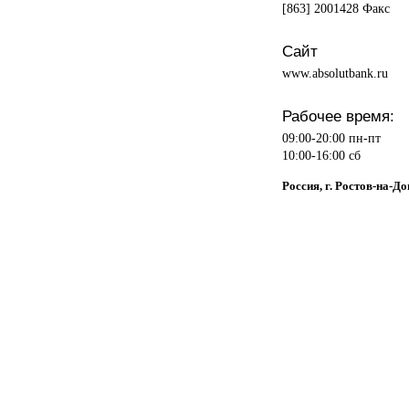
[863] 2001428 Факс
Сайт
www.absolutbank.ru
Рабочее время:
09:00-20:00 пн-пт
10:00-16:00 сб
Россия, г. Ростов-на-Д