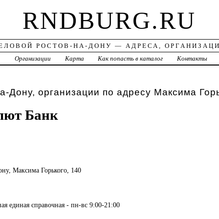
RNDBURG.RU
ЕЛОВОЙ РОСТОВ-НА-ДОНУ — АДРЕСА, ОРГАНИЗАЦ
а
Организации
Карта
Как попасть в каталог
Контакты
а-Дону, организации по адресу Максима Гор
лют Банк
Дону, Максима Горького, 140
ая единая справочная - пн-вс 9:00-21:00