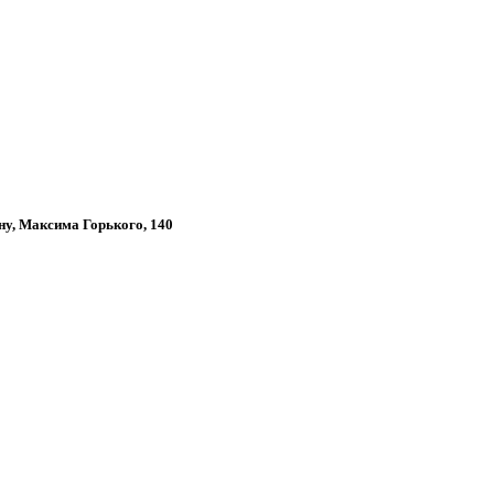
ону, Максима Горького, 140