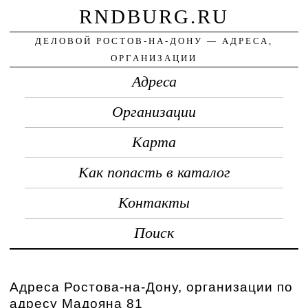
RNDBURG.RU
ДЕЛОВОЙ РОСТОВ-НА-ДОНУ — АДРЕСА,
ОРГАНИЗАЦИИ
Адреса
Организации
Карта
Как попасть в каталог
Контакты
Поиск
Адреса Ростова-на-Дону, организации по
адресу Мадояна 81