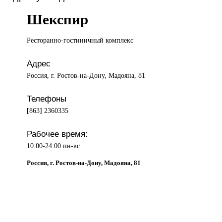
Шекспир
Ресторанно-гостиничный комплекс
Адрес
Россия, г. Ростов-на-Дону, Мадояна, 81
Телефоны
[863] 2360335
Рабочее время:
10:00-24:00 пн-вс
Россия, г. Ростов-на-Дону, Мадояна, 81