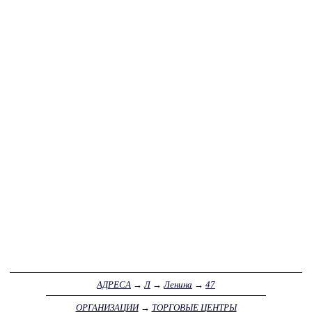
АДРЕСА
→
Л
→
Ленина
→
47
ОРГАНИЗАЦИИ
→
ТОРГОВЫЕ ЦЕНТРЫ