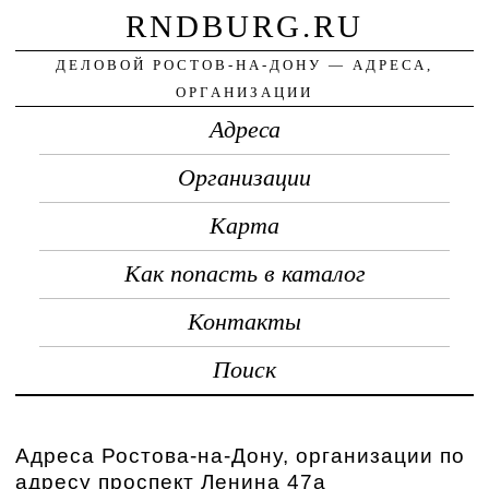
RNDBURG.RU
ДЕЛОВОЙ РОСТОВ-НА-ДОНУ — АДРЕСА,
ОРГАНИЗАЦИИ
Адреса
Организации
Карта
Как попасть в каталог
Контакты
Поиск
Адреса Ростова-на-Дону, организации по
адресу проспект Ленина 47а