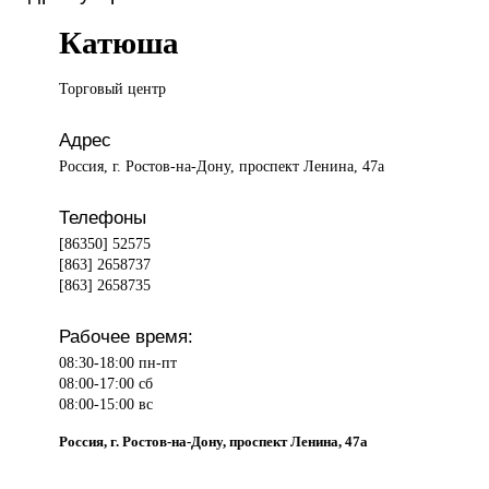
Катюша
Торговый центр
Адрес
Россия, г. Ростов-на-Дону, проспект Ленина, 47а
Телефоны
[86350] 52575
[863] 2658737
[863] 2658735
Рабочее время:
08:30-18:00 пн-пт
08:00-17:00 сб
08:00-15:00 вс
Россия, г. Ростов-на-Дону, проспект Ленина, 47а