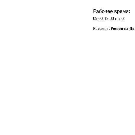
Рабочее время:
09:00-19:00 пн-сб
Россия, г. Ростов-на-До