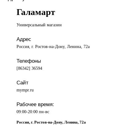
Галамарт
Универсальный магазин
Адрес
Россия, г. Ростов-на-Дону, Ленина, 72а
Телефоны
[86342] 36594
Сайт
mympr.ru
Рабочее время:
09:00-20:00 пн-вс
Россия, г. Ростов-на-Дону, Ленина, 72а