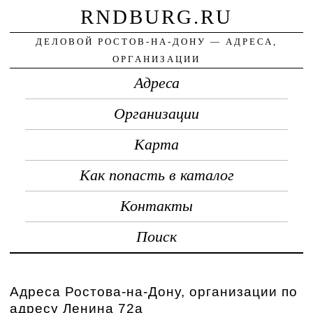
RNDBURG.RU
ДЕЛОВОЙ РОСТОВ-НА-ДОНУ — АДРЕСА,
ОРГАНИЗАЦИИ
Адреса
Организации
Карта
Как попасть в каталог
Контакты
Поиск
Адреса Ростова-на-Дону, организации по
адресу Ленина 72а