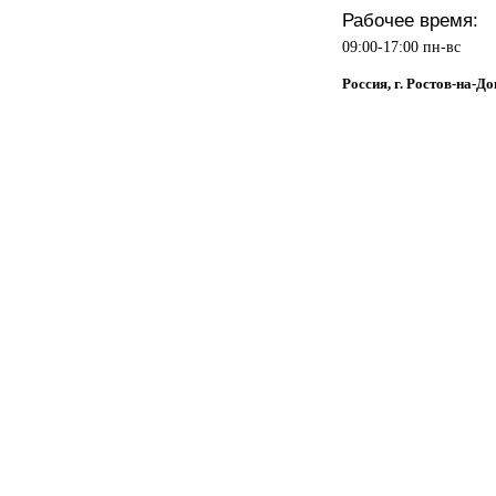
Рабочее время:
09:00-17:00 пн-вс
Россия, г. Ростов-на-Д